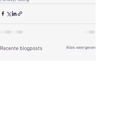
Alles weergeven
Recente blogposts