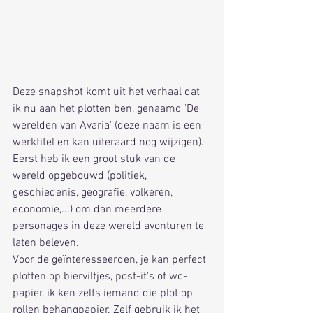
Deze snapshot komt uit het verhaal dat 
ik nu aan het plotten ben, genaamd 'De 
werelden van Avaria' (deze naam is een 
werktitel en kan uiteraard nog wijzigen). 
Eerst heb ik een groot stuk van de 
wereld opgebouwd (politiek, 
geschiedenis, geografie, volkeren, 
economie,...) om dan meerdere 
personages in deze wereld avonturen te 
laten beleven.
Voor de geïnteresseerden, je kan perfect 
plotten op bierviltjes, post-it's of wc-
papier, ik ken zelfs iemand die plot op 
rollen behangpapier. Zelf gebruik ik het 