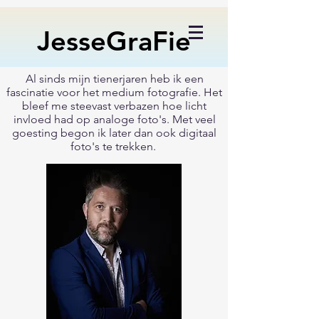
JesseGraFie
Al sinds mijn tienerjaren heb ik een
fascinatie voor het medium fotografie. Het
bleef me steevast verbazen hoe licht
invloed had op analoge foto's. Met veel
goesting begon ik later dan ook digitaal
foto's te trekken.